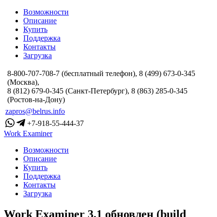
Возможности
Описание
Купить
Поддержка
Контакты
Загрузка
8-800-707-708-7 (бесплатный телефон), 8 (499) 673-0-345
(Москва),
8 (812) 679-0-345 (Санкт-Петербург), 8 (863) 285-0-345
(Ростов-на-Дону)
zapros@belrus.info
+7-918-55-444-37
Work Examiner
Возможности
Описание
Купить
Поддержка
Контакты
Загрузка
Work Examiner 3.1 обновлен (build