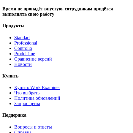
Время не пропадёт впустую, сотрудникам придётся
выполнять свою работу
Продукты
Standart
Professional
Controlio
ProdoTime
Сравнение версий
Новости
Купить
Купить Work Examiner
Что выбрать
Политика обновлений
Запрос цены
Поддержка
Вопросы и ответы
Справка