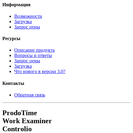
Информация
Возможности
Загрузка
Запрос цены
Ресурсы
Описание продукта
Вопросы и ответы
Запрос цены
Загрузка
Что нового в версии 3.0?
Контакты
Обратная связь
ProdoTime
Work Examiner
Controlio