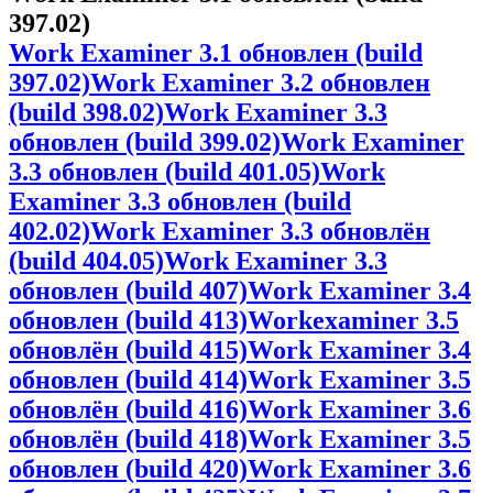
397.02)
Work Examiner 3.1 обновлен (build
397.02)
Work Examiner 3.2 обновлен
(build 398.02)
Work Examiner 3.3
обновлен (build 399.02)
Work Examiner
3.3 обновлен (build 401.05)
Work
Examiner 3.3 обновлен (build
402.02)
Work Examiner 3.3 обновлён
(build 404.05)
Work Examiner 3.3
обновлен (build 407)
Work Examiner 3.4
обновлен (build 413)
Workexaminer 3.5
обновлён (build 415)
Work Examiner 3.4
обновлен (build 414)
Work Examiner 3.5
обновлён (build 416)
Work Examiner 3.6
обновлён (build 418)
Work Examiner 3.5
обновлен (build 420)
Work Examiner 3.6