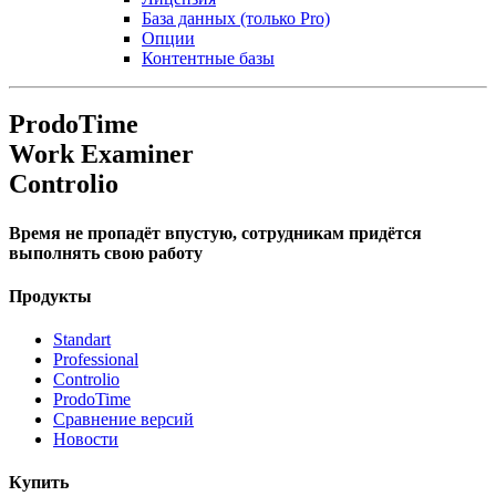
База данных (только Pro)
Опции
Контентные базы
ProdoTime
Work Examiner
Controlio
Время не пропадёт впустую, сотрудникам придётся
выполнять свою работу
Продукты
Standart
Professional
Controlio
ProdoTime
Сравнение версий
Новости
Купить