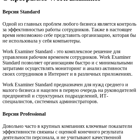
Версия Standard
Одной из главных проблем любого бизнеса является контроль
за эффективностью работы сотрудников. Также в настоящее
время невозможно себе представить организацию, которая бы
не использовала у себя компьютеры.
Work Examiner Standard - это комплексное решение для
управления рабочим временем сотрудников. Work Examiner
Standard позволяет организациям быстро и с минимальными
затратами осуществлять мониторинг и анализ активности
своих сотрудников в Интернет и в различных приложениях.
Work Examiner Standard предназначен для нужд среднего и
малого бизнеса и нацелен в первую очередь на руководителей
предприятий и структурных подразделений, ИТ-
специалистов, системных администраторов.
Версия Professional
Довольно часто в крупных компаниях ключевые показатели
эффективности связаны с оценкой конечного результата
деятельности персонала, и не учитывают качественной