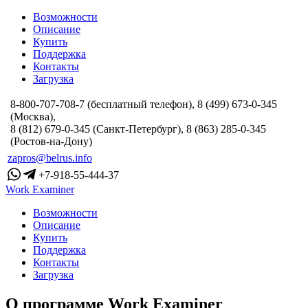
Возможности
Описание
Купить
Поддержка
Контакты
Загрузка
8-800-707-708-7 (бесплатный телефон), 8 (499) 673-0-345
(Москва),
8 (812) 679-0-345 (Санкт-Петербург), 8 (863) 285-0-345
(Ростов-на-Дону)
zapros@belrus.info
+7-918-55-444-37
Work Examiner
Возможности
Описание
Купить
Поддержка
Контакты
Загрузка
О программе Work Examiner