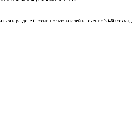
ся в разделе Сессии пользователей в течение 30-60 секунд.