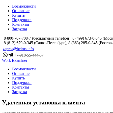
Возможности
Описание
Купить
Поддержка
Контакты
Загрузка
8-800-707-708-7 (бесплатный телефон), 8 (499) 673-0-345 (Моск
8 (812) 679-0-345 (Санкт-Петербург), 8 (863) 285-0-345 (Ростов
zapros@belrus.info
+7-918-55-444-37
Work Examiner
Возможности
Описание
Купить
Поддержка
Контакты
Загрузка
Удаленная установка клиента