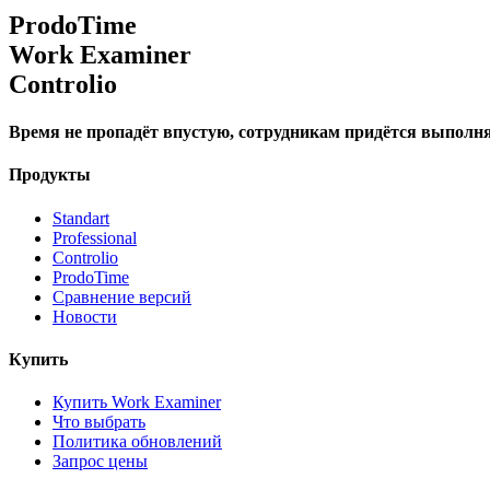
ProdoTime
Work Examiner
Controlio
Время не пропадёт впустую, сотрудникам придётся выполня
Продукты
Standart
Professional
Controlio
ProdoTime
Сравнение версий
Новости
Купить
Купить Work Examiner
Что выбрать
Политика обновлений
Запрос цены