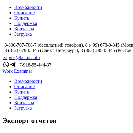
Возможности
Описание
Купить
Поддержка
Контакты
Загрузка
8-800-707-708-7 (бесплатный телефон), 8 (499) 673-0-345 (Моск
8 (812) 679-0-345 (Санкт-Петербург), 8 (863) 285-0-345 (Ростов
zapros@belrus.info
+7-918-55-444-37
Work Examiner
Возможности
Описание
Купить
Поддержка
Контакты
Загрузка
Экспорт отчетов