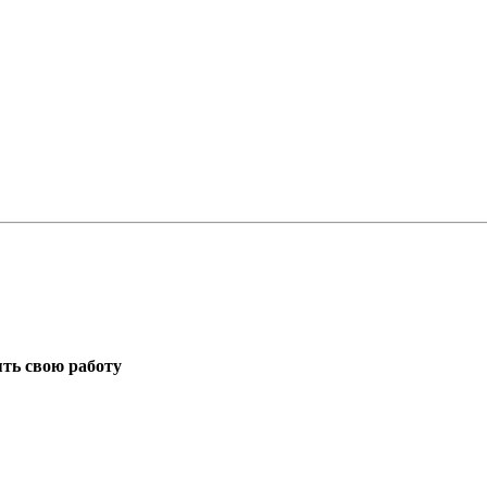
ть свою работу