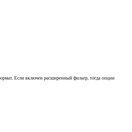
ормат. Если включен расширенный фильтр, тогда опции