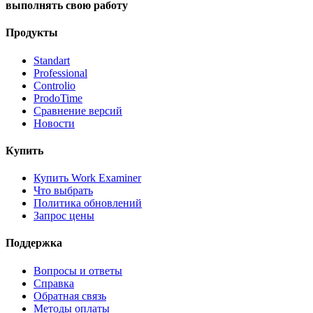
выполнять свою работу
Продукты
Standart
Professional
Controlio
ProdoTime
Сравнение версий
Новости
Купить
Купить Work Examiner
Что выбрать
Политика обновлений
Запрос цены
Поддержка
Вопросы и ответы
Справка
Обратная связь
Методы оплаты