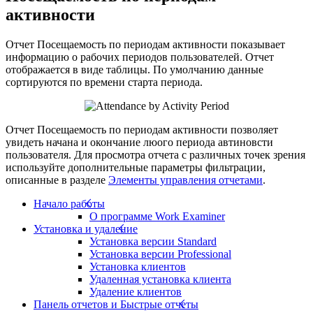
активности
Отчет Посещаемость по периодам активности показывает
информацию о рабочих периодов пользователей. Отчет
отображается в виде таблицы. По умолчанию данные
сортируются по времени старта периода.
Отчет Посещаемость по периодам активности позволяет
увидеть начана и окончание люого периода автиновсти
пользователя. Для просмотра отчета с различных точек зрения
используйте дополнительные параметры фильтрации,
описанные в разделе
Элементы управления отчетами
.
Начало работы
О программе Work Examiner
Установка и удаление
Установка версии Standard
Установка версии Professional
Установка клиентов
Удаленная установка клиента
Удаление клиентов
Панель отчетов и Быстрые отчеты