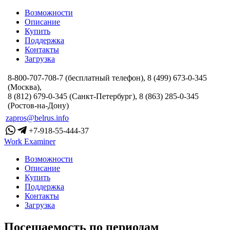
Возможности
Описание
Купить
Поддержка
Контакты
Загрузка
8-800-707-708-7 (бесплатный телефон), 8 (499) 673-0-345
(Москва),
8 (812) 679-0-345 (Санкт-Петербург), 8 (863) 285-0-345
(Ростов-на-Дону)
zapros@belrus.info
+7-918-55-444-37
Work Examiner
Возможности
Описание
Купить
Поддержка
Контакты
Загрузка
Посещаемость по периодам