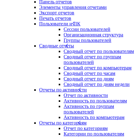
Панель отчетов
Элементы управления отчетами
Экспорт отчетов
Печать отчетов
Пользователи и ПК
Сессии пользователей
Организационная структура
Группы пользователей
Сводные отчеты
Сводный отчет по пользователям
Сводный отчет по группам
пользователей
Сводный отчет по компьютерам
Сводный отчет по часам
Сводный отчет по дням
Сводный отчет по дням недели
Отчеты по активности
Отчет по активности
Активность по пользователям
Активность по группам
пользователей
Активность по компьютерам
Отчеты по категориям
Отчет по категориям
Категории по пользователям