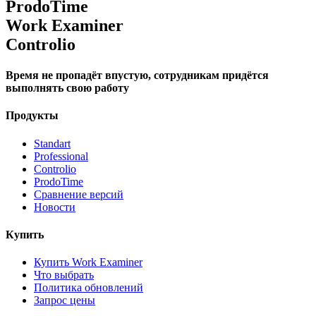
ProdoTime
Work Examiner
Controlio
Время не пропадёт впустую, сотрудникам придётся
выполнять свою работу
Продукты
Standart
Professional
Controlio
ProdoTime
Сравнение версий
Новости
Купить
Купить Work Examiner
Что выбрать
Политика обновлений
Запрос цены