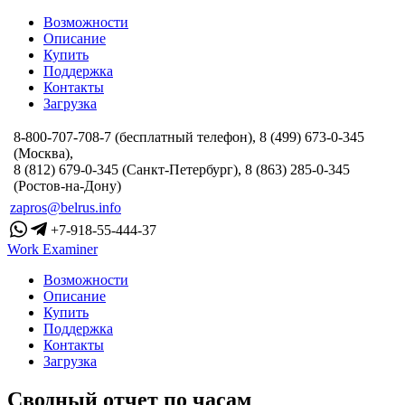
Возможности
Описание
Купить
Поддержка
Контакты
Загрузка
8-800-707-708-7 (бесплатный телефон), 8 (499) 673-0-345
(Москва),
8 (812) 679-0-345 (Санкт-Петербург), 8 (863) 285-0-345
(Ростов-на-Дону)
zapros@belrus.info
+7-918-55-444-37
Work Examiner
Возможности
Описание
Купить
Поддержка
Контакты
Загрузка
Сводный отчет по часам