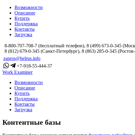
Возможности
Описание
Купить
Поддержка
Контакты
Загрузка
8-800-707-708-7 (бесплатный телефон), 8 (499) 673-0-345 (Моск
8 (812) 679-0-345 (Санкт-Петербург), 8 (863) 285-0-345 (Ростов
zapros@belrus.info
+7-918-55-444-37
Work Examiner
Возможности
Описание
Купить
Поддержка
Контакты
Загрузка
Контентные базы