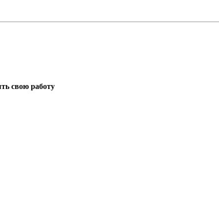
ть свою работу