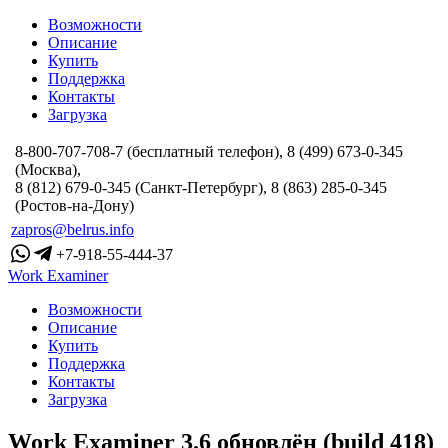
Возможности
Описание
Купить
Поддержка
Контакты
Загрузка
8-800-707-708-7 (бесплатный телефон), 8 (499) 673-0-345
(Москва),
8 (812) 679-0-345 (Санкт-Петербург), 8 (863) 285-0-345
(Ростов-на-Дону)
zapros@belrus.info
+7-918-55-444-37
Work Examiner
Возможности
Описание
Купить
Поддержка
Контакты
Загрузка
Work Examiner 3.6 обновлён (build 418)