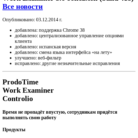
Все новости
Опубликовано: 03.12.2014 г.
добавлена: поддержка Chrome 38
добавлено: централизованное управление опциями
клиента
добавлено: испанская версия
добавлено: смена языка интерфейса «на лету»
улучшено: веб-фильтр
исправлено: другие незначительные исправления
ProdoTime
Work Examiner
Controlio
Время не пропадёт впустую, сотрудникам придётся
выполнять свою работу
Продукты